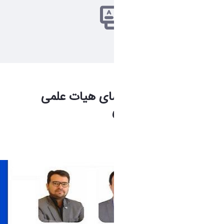
ارتقاء مرتبه 3 تن از اعضای هیات علمی
دانشکده فنی و مهندسی
فاطمه چراغی
1 ماه پیش تغییر کرده است.