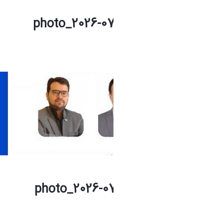
photo_2026-07-04_09-55-10 (3).jpg
فاطمه چراغی
1 ماه پیش تغییر کرده است.
photo_2026-07-04_09-55-10 (2).jpg
فاطمه چراغی
1 ماه پیش تغییر کرده است.