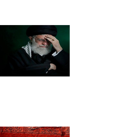
فاطمه چراغی
1 ماه پیش تغییر کرده است.
033.jpg
فاطمه چراغی
1 ماه پیش تغییر کرده است.