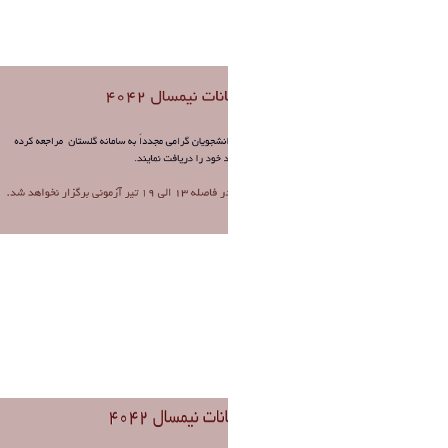
فاطمه چراغی
1 ماه پیش تغییر کرده است.
Untitled (1).png
فاطمه چراغی
1 ماه پیش تغییر کرده است.