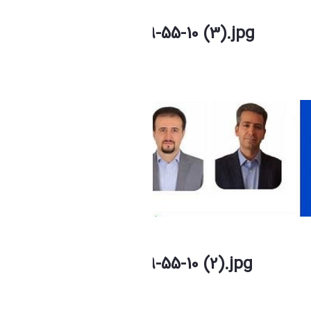
photo_2026-07-04_09-55-10 (3).jpg
فاطمه چراغی
Modified 1 Month ago.
photo_2026-07-04_09-55-10 (2).jpg
فاطمه چراغی
Modified 1 Month ago.