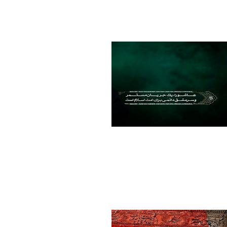
فاطمه چراغی
Modified 1 Month ago.
033.jpg
فاطمه چراغی
Modified 1 Month ago.