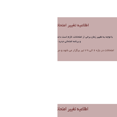
فاطمه چراغی
Modified 1 Month ago.
Untitled (1).png
فاطمه چراغی
Modified 1 Month ago.