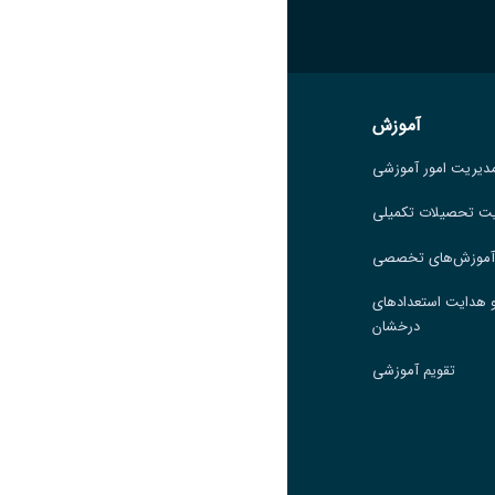
آموزش
آموزش
دیریت امور آموزشی
مدیریت امور آموزشی
ت تحصیلات تکمیلی
مدیریت تحصیلات تکمیلی
 آموزش‌های تخصصی
مرکز آموزش‌های تخصصی
 هدایت استعدادهای
گروه جذب و هدایت استعدادهای
درخشان
درخشان
تقویم آموزشی
تقویم آموزشی