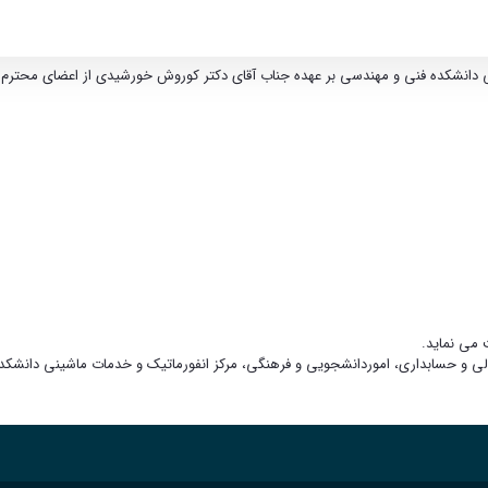
 دانشکده فنی و مهندسی بر عهده جناب آقای
دکتر
مالی و حسابداری، اموردانشجویی و فرهنگی، مرکز انفورماتیک و خدمات ماشینی دانشک