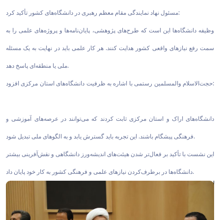
مسئول نهاد نمایندگی مقام معظم رهبری در دانشگاه‌های کشور تأکید کرد:
وظیفه دانشگاه‌ها این است که طرح‌های پژوهشی، پایان‌نامه‌ها و پروژه‌های علمی را به
سمت رفع نیازهای واقعی کشور هدایت کنند. هر کار علمی باید در نهایت به یک مسئله
ملی یا منطقه‌ای پاسخ دهد.
حجت‌الاسلام والمسلمین رستمی با اشاره به ظرفیت دانشگاه‌های استان مرکزی افزود:
دانشگاه‌های اراک و استان مرکزی ثابت کردند که می‌توانند در عرصه‌های آموزشی و
فرهنگی پیشگام باشند. این تجربه باید گسترش یابد و به الگوهای ملی تبدیل شود.
این نشست با تأکید بر فعال‌تر شدن هیئت‌های اندیشه‌ورز دانشگاهی و نقش‌آفرینی بیشتر
دانشگاه‌ها در برطرف‌کردن نیازهای علمی و فرهنگی کشور به کار خود پایان داد.