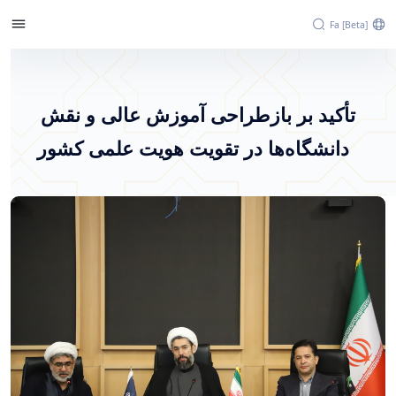
Fa [beta]
تأکید بر بازطراحی آموزش عالی و نقش
دانشگاه‌ها در تقویت هویت علمی کشور - پرتال
تأکید بر بازطراحی آموزش عالی و نقش
خبری دانشگاه اراک
دانشگاه‌ها در تقویت هویت علمی کشور