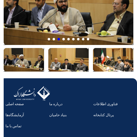
فناوری اطلاعات
درباره ما
صفحه اصلی
پرتال کتابخانه
بنیاد حامیان
آزمایشگاه‌ها
تماس با ما