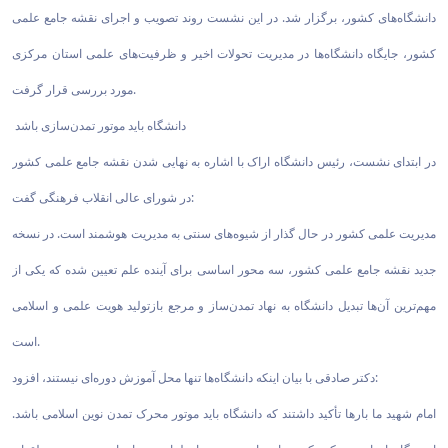
دانشگاه‌های کشور، برگزار شد. در این نشست روند تصویب و اجرای نقشه جامع علمی
کشور، جایگاه دانشگاه‌ها در مدیریت تحولات اخیر و ظرفیت‌های علمی استان مرکزی
مورد بررسی قرار گرفت.
دانشگاه باید موتور تمدن‌سازی باشد
در ابتدای نشست، رئیس دانشگاه اراک با اشاره به نهایی شدن نقشه جامع علمی کشور
در شورای عالی انقلاب فرهنگی گفت:
مدیریت علمی کشور در حال گذار از شیوه‌های سنتی به مدیریت هوشمند است. در نسخه
جدید نقشه جامع علمی کشور، سه محور اساسی برای آینده علم تعیین شده که یکی از
مهم‌ترین آن‌ها تبدیل دانشگاه به نهاد تمدن‌ساز و مرجع بازتولید هویت علمی و اسلامی
است.
دکتر صادقی با بیان اینکه دانشگاه‌ها تنها محل آموزش دوره‌ای نیستند، افزود:
امام شهید ما بارها تأکید داشتند که دانشگاه باید موتور محرک تمدن نوین اسلامی باشد.