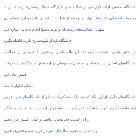
دانشگاه صنعتی اراک گزارشی از فعالیت‌های قرارگاه «جنگ رمضان» ارائه داد و به
مجموعه اقداماتی که دفاتر نهاد در زمینه ارتباط با اساتید و دانشجویان، فضاسازی
شهری، فعالیت‌های رسانه‌ای و تولید محتوا انجام داده‌اند، اشاره کرد.
دانشگاه باید از شبیه‌سازی غرب فاصله بگیرد
در بخش پایانی نشست، حجت‌الاسلام والمسلمین رستمی با قدردانی از فعالیت
دانشگاه‌های استان در دوره اخیر، سخنان مبسوطی درباره نقش دانشگاه‌ها در تحولات
کشور بیان کرد.
ایشان اظهار داشت:
دانشگاه‌های ما باید از این نگاه که خود را نسخه کوچک‌شده‌ای از دانشگاه‌های غرب فرض
کنند فاصله بگیرند. غرب دانشگاه را در خدمت سلطه قرار داده است؛ ما نیز باید دانشگاه
را در خدمت حل مسائل واقعی و حیاتی کشور قرار دهیم.
او با اشاره به تجربه سال‌های اخیر در حوزه علم و فناوری افزود: