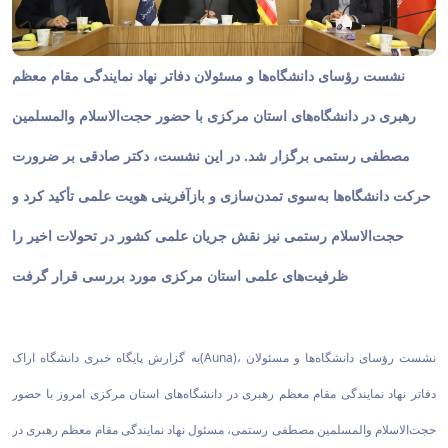
نشست رؤسای دانشگاه‌ها و مسئولان دفاتر نهاد نمایندگی مقام معظم
رهبری در دانشگاه‌های استان مرکزی با حضور حجت‌الاسلام والمسلمین
مصطفی رستمی برگزار شد. در این نشست، دکتر صادقی بر ضرورت
حرکت دانشگاه‌ها به‌سوی تمدن‌سازی و بازآفرینی هویت علمی تأکید کرد و
حجت‌الاسلام رستمی نیز نقش جریان علمی کشور در تحولات اخیر را
ظرفیت‌های علمی استان مرکزی مورد بررسی قرار گرفت
به گزارش پایگاه خبری دانشگاه اراک(Auna)، نشست رؤسای دانشگاه‌ها و مسئولان
دفاتر نهاد نمایندگی مقام معظم رهبری در دانشگاه‌های استان مرکزی امروز با حضور
حجت‌الاسلام والمسلمین مصطفی رستمی، مسئول نهاد نمایندگی مقام معظم رهبری در