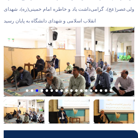
ولی‌عصر(عج)، گرامی‌داشت یاد و خاطره امام خمینی(ره)، شهدای
انقلاب اسلامی و شهدای دانشگاه به پایان رسید