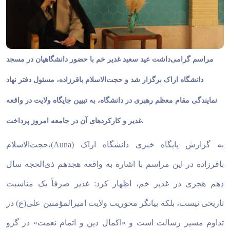
مراسم گرامی‌داشت عید سعید غدیر خم با حضور دانشگاهیان در مسجد
دانشگاه اراک برگزار شد و حجت‌الاسلام باقرزاده، مسئول دفتر نهاد
نمایندگی مقام معظم رهبری در دانشگاه، به تبیین جایگاه ولایت در واقعه
غدیر و کارکردهای آن در جامعه امروز پرداخت.
به گزارش پایگاه خبری دانشگاه اراک (
Auna
)،حجت‌الاسلام
باقرزاده در این مراسم با اشاره به واقعه هجدهم ذی‌الحجه سال
دهم هجری در غدیر خم، اظهار کرد: غدیر صرفاً یک مناسبت
تاریخی نیست، بلکه بیانگر محوریت ولایت امیرالمؤمنین علی(ع) در
تداوم مسیر رسالت است و «اکمال دین و اتمام نعمت» در گرو