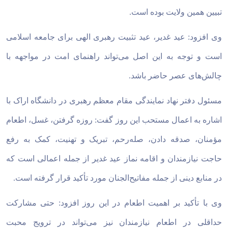
تبیین همین ولایت بوده است.
وی افزود: عید غدیر، عید تثبیت رهبری الهی برای جامعه اسلامی
است و توجه به این اصل می‌تواند راهنمای امت در مواجهه با
چالش‌های عصر حاضر باشد.
مسئول دفتر نهاد نمایندگی مقام معظم رهبری در دانشگاه اراک با
اشاره به اعمال مستحب این روز گفت: روزه گرفتن، غسل، اطعام
مؤمنان، صدقه دادن، صله‌رحم، تبریک و تهنیت، کمک به رفع
حاجت نیازمندان و اقامه نماز عید غدیر از جمله اعمالی است که
در منابع دینی از جمله مفاتیح‌الجنان مورد تأکید قرار گرفته است.
وی با تأکید بر اهمیت اطعام در این روز افزود: حتی مشارکت
حداقلی در اطعام نیازمندان نیز می‌تواند در ترویج محبت