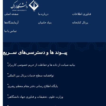
فناوری اطلاعات
درباره ما
صفحه اصلی
پرتال کتابخانه
بنیاد حامیان
آزمایشگاه‌ها
تماس با ما
پیــوند ها و دسترسی‌های ســریع
بیانیه صيانت از داده ها و حفاظت از حريم خصوصی كاربران
توافقنامه سطح خدمات پرتال بین المللی
پایگاه اطلاع رسانی دفتر مقام معظم رهبری
وزارت علوم ، تحقیقات و فناوری جهاد دانشگاهی