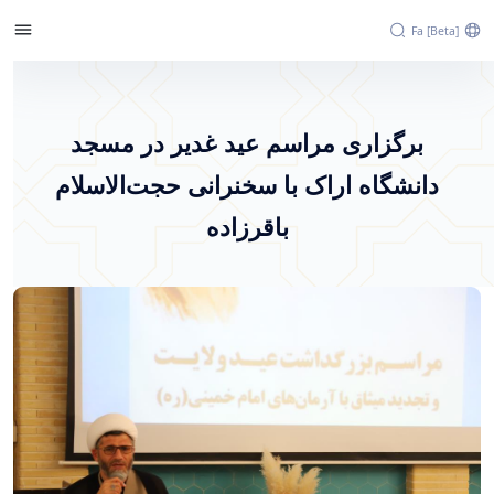
Fa [beta]
برگزاری مراسم عید غدیر در مسجد دانشگاه اراک
با سخنرانی حجت‌الاسلام باقرزاده - پرتال خبری
برگزاری مراسم عید غدیر در مسجد
دانشگاه اراک
دانشگاه اراک با سخنرانی حجت‌الاسلام
باقرزاده