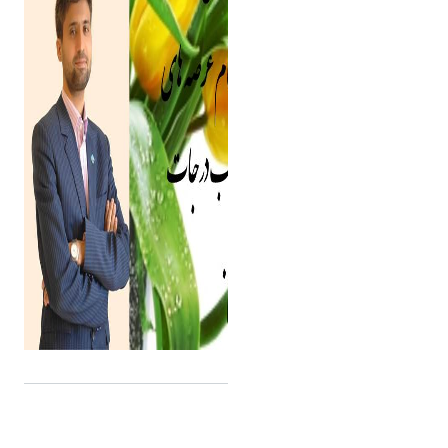
اشتراک گذاری