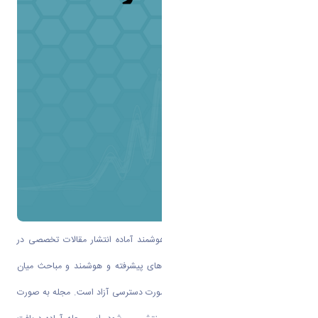
مجله علمی مکانیک مواد پیشرفته و هوشمند آماده انتشار مقالات تخصصی در
کلیه زمینه های مرتبط با مواد و سازه های پیشرفته و هوشمند و مباحث میان
رشته ای مرتبط با این شاخه علمی به صورت دسترسی آزاد است. مجله به صورت