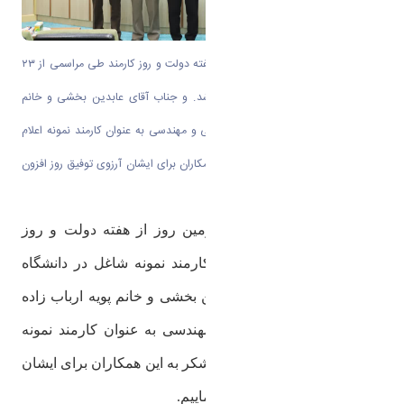
در روز شنبه ۴ مرداد در سومین روز از هفته دولت و روز کارمند طی مراسمی از ۲۳
کارمند نمونه شاغل در دانشگاه تقدیر شد. و جناب آقای عابدین بخشی و خانم
پویه ارباب زاده از همکاران دانشکده فنی و مهندسی به عنوان کارمند نمونه اعلام
گردیدند. ضمن تبریک و تشکر به این همکاران برای ایشان آرزوی توفیق روز افزون
می نماییم.
در روز شنبه ۴ مرداد در سومین روز از هفته دولت و روز
کارمند طی مراسمی از ۲۳ کارمند نمونه شاغل در دانشگاه
تقدیر شد. و جناب آقای عابدین بخشی و خانم پویه ارباب زاده
از همکاران دانشکده فنی و مهندسی به عنوان کارمند نمونه
اعلام گردیدند. ضمن تبریک و تشکر به این همکاران
برای ایشان
آرزوی توفیق روز افزون می نماییم.