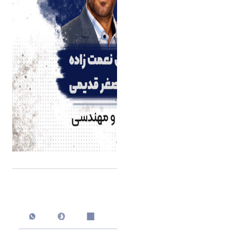
اشتراک گذاری
چاپ کردن