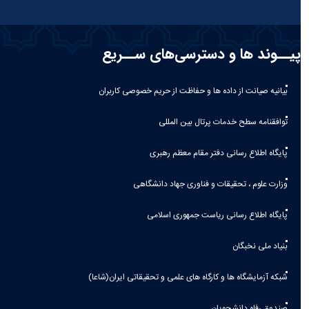
پیــوند ها و دسترسی‌های ســریع
بیانیه صيانت از داده ها و حفاظت از حريم خصوصی كاربران
توافقنامه سطح خدمات پرتال بین المللی
پایگاه اطلاع رسانی دفتر مقام معظم رهبری
وزارت علوم ، تحقیقات و فناوری جهاد دانشگاهی
پایگاه اطلاع رسانی ریاست جمهوری اسلامی
بنیاد ملی نخبگان
شبکه آزمایشگاه ها و کارگاه های علمی و تحقیقاتی ایران(شاعا)
صندوق رفاه دانشجویان