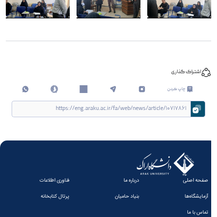
اشتراک گذاری
چاپ کردن
صفحه اصلی
درباره ما
فناوری اطلاعات
آزمایشگاه‌ها
بنیاد حامیان
پرتال کتابخانه
تماس با ما