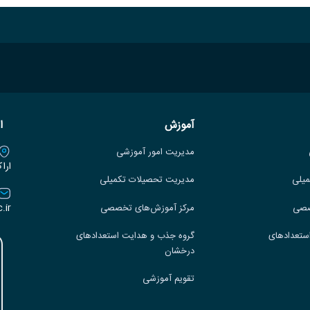
آموزش
ا
مدیریت امور آموزشی
ارا
میلی
مدیریت تحصیلات تکمیلی
.ir
صصی
مرکز آموزش‌های تخصصی
ستعدادهای
گروه جذب و هدایت استعدادهای
درخشان
تقویم آموزشی