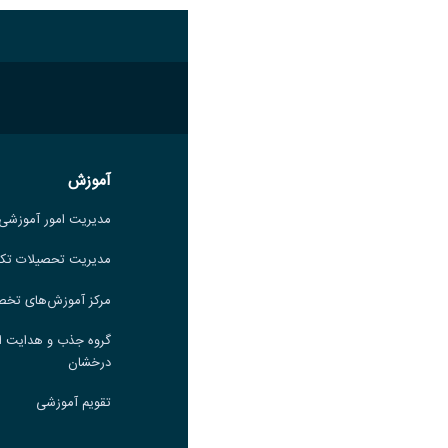
آموزش
آموزش
مدیریت امور آموزشی
مدیریت امور آموزشی
مدیریت تحصیلات تکمیلی
مدیریت تحصیلات تک
مرکز آموزش‌های تخصصی
مرکز آموزش‌های تخ
گروه جذب و هدایت استعدادهای
گروه جذب و هدایت ا
درخشان
درخشان
تقویم آموزشی
تقویم آموزشی