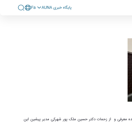
پايگاه خبری AUNA
Fa
ندسی
شکده معرفی و از زحمات دکتر حسین ملک پور شهرکی مدیر پیشین این