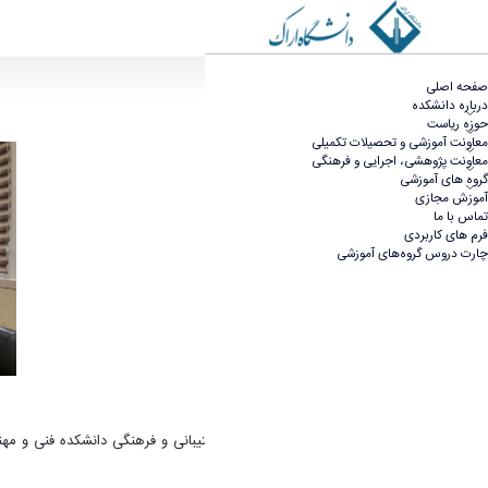
مراسم معارفه و تکریم معاونت پشتیبانی و فرهنگی د
صفحه اصلی
درباره دانشکده
حوزه ریاست
معاونت آموزشی و تحصیلات تکمیلی
معاونت پژوهشی، اجرایی و فرهنگی
گروه های آموزشی
آموزش مجازی
تماس با ما
فرم های کاربردی
چارت دروس گروه‌های آموزشی
مراسم معارفه و تکریم معاونت پشتیبانی و فرهنگی دانشکده فنی و م
معاونت تقدیر به عمل آمد.