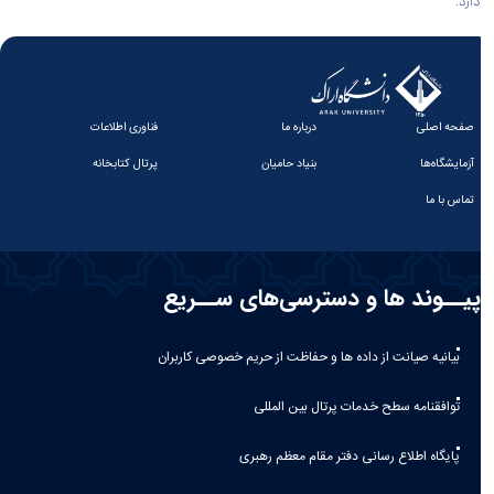
دارد.
صفحه اصلی
درباره ما
فناوری اطلاعات
آزمایشگاه‌ها
بنیاد حامیان
پرتال کتابخانه
تماس با ما
پیــوند ها و دسترسی‌های ســریع
بیانیه صيانت از داده ها و حفاظت از حريم خصوصی كاربران
توافقنامه سطح خدمات پرتال بین المللی
پایگاه اطلاع رسانی دفتر مقام معظم رهبری