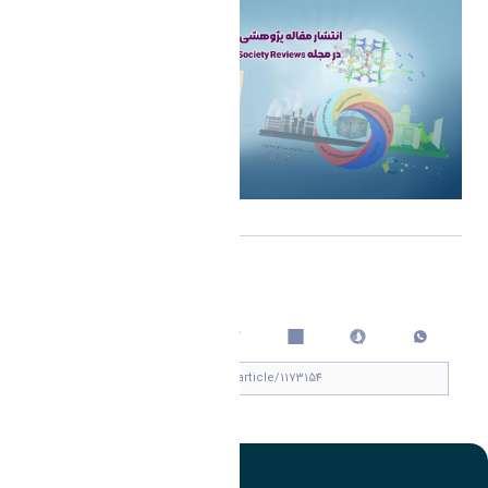
اشتراک گذاری
چاپ کردن