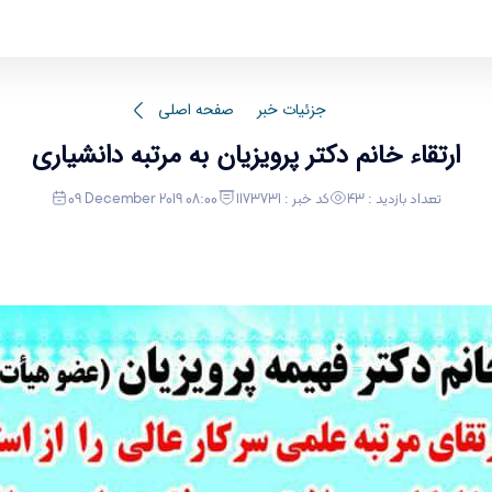
ارتقاء خانم دکتر
جزئیات خبر
صفحه اصلی
ارتقاء خانم دکتر پرویزیان به مرتبه دانشیاری
تعداد بازدید : 43
کد خبر : 1173731
09 December 2019 08:00