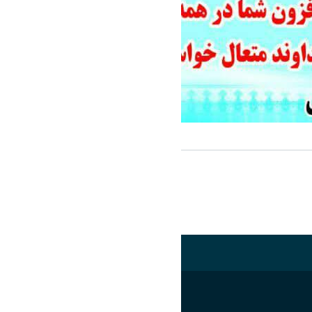
اشتراک گذاری