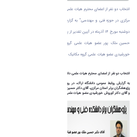
"انتخاب دو نفر از اعضای محترم هیات علمی دانشکده بعنوان پژوهشگر برتر استان
مرکزی در حوزه فنی و مهندسی" به گزارش روابط عمومی دانشگاه اراک، در روز
دوشنبه مورخ ۱۴ آذرماه در آیین تقدیر از پژوهشگران برتر استان مرکزی، آقای دکتر
حسین ملک پور عضو هیات علمی گروه مهندسی برق و آقای دکتر کوروش
خورشیدی عضو هیات علمی گروه مکانیک بعنوان پژوهشگران برتر استان مرکزی در
حوزه فنی و مهندسی معرفی شدند.
"انتخاب دو نفر از اعضای محترم هیات علمی دانشکده بعنوان پژوهشگر برتر استان مرکزی در
حوزه فنی و مهندسی"
به گزارش روابط عمومی دانشگاه اراک، در روز دوشنبه مورخ ۱۴ آذرماه در آیین تقدیر از
پژوهشگران برتر استان مرکزی، آقای دکتر حسین ملک پور عضو هیات علمی گروه مهندسی برق
و آقای دکتر کوروش خورشیدی عضو هیات علمی گروه مکانیک بعنوان پژوهشگران برتر استان
مرکزی در حوزه فنی و مهندسی معرفی شدند.