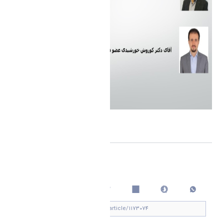
اشتراک گذاری
چاپ کردن