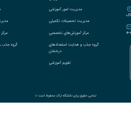
مدیریت امور آموزشی
م
اک
مدیریت تحصیلات تکمیلی
مدیری
e-
مرکز آموزش‌های تخصصی
مرکز
گروه جذب و هدایت استعدادهای
گروه جذب و
درخشان
تقویم آموزشی
تمامی حقوق برای دانشگاه اراک محفوظ است