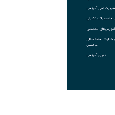
دیریت امور آموزشی
مدیریت امور آموزشی
ت تحصیلات تکمیلی
مدیریت تحصیلات تکمیلی
 آموزش‌های تخصصی
مرکز آموزش‌های تخصصی
 هدایت استعدادهای
گروه جذب و هدایت استعدادهای
درخشان
درخشان
تقویم آموزشی
تقویم آموزشی