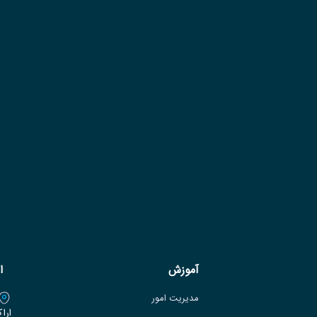
آموزش
ا
مدیریت امور
ارا